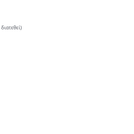
 διατεθεί)