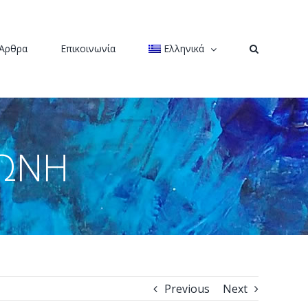
Άρθρα
Επικοινωνία
Ελληνικά
ΤΩΝΗ
Previous
Next