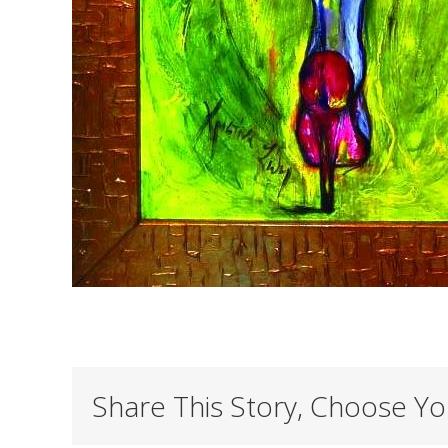
Share This Story, Choose Yo