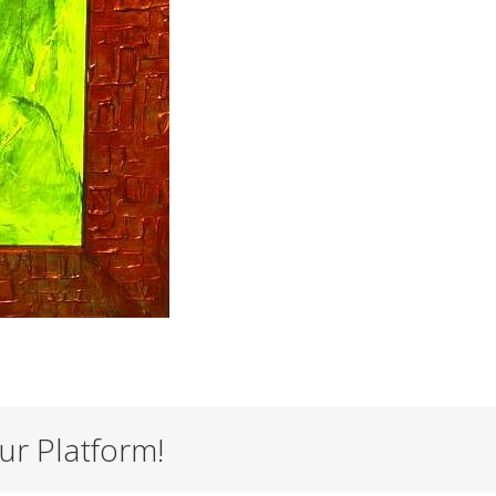
ur Platform!