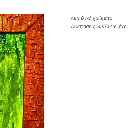
Ακρυλικά χρώματα
Διαστάσεις 50Χ70 cm (έχει