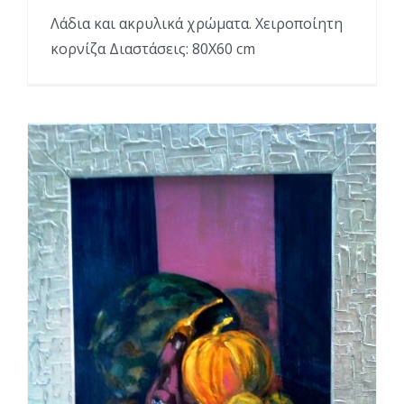
Λάδια και ακρυλικά χρώματα. Χειροποίητη
κορνίζα Διαστάσεις: 80Χ60 cm