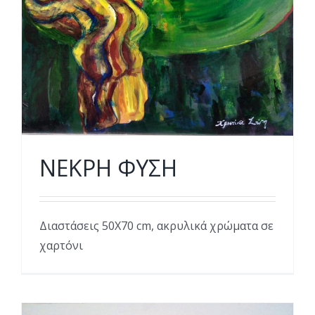
ΝΕΚΡΗ ΦΥΣΗ
Διαστάσεις 50Χ70 cm, ακρυλικά χρώματα σε
χαρτόνι