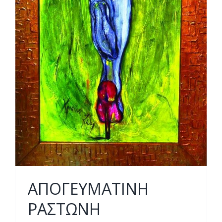
ΑΠΟΓΕΥΜΑΤΙΝΗ
ΡΑΣΤΩΝΗ