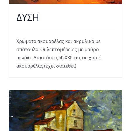
ΔΥΣΗ
Χρώματα ακουαρέλας και ακρυλικά με
σπάτουλα. Οι λεπτομέρειες με μαύρο
πενάκι. Διαστάσεις 42Χ30 cm, σε χαρτί
ακουαρέλας (έχει διατεθεί)