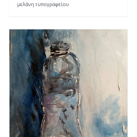
μελάνη τυπογραφείου