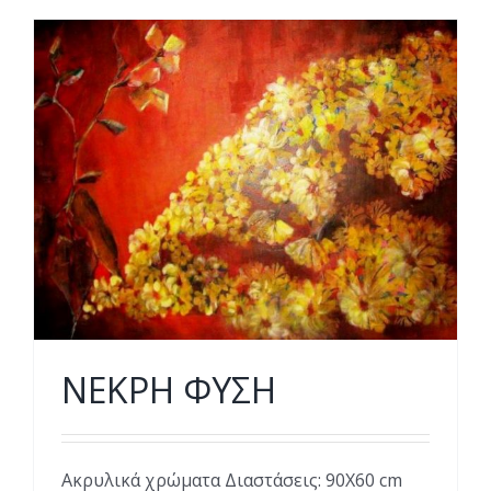
ΝΕΚΡΗ ΦΥΣΗ
Ακρυλικά χρώματα Διαστάσεις: 90Χ60 cm