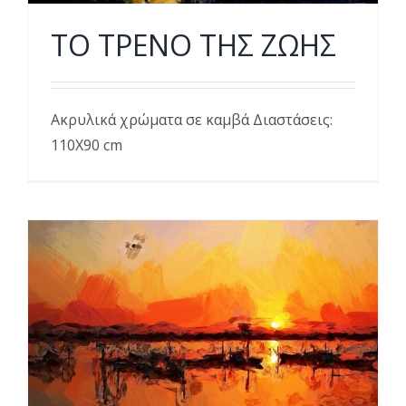
ΤΟ ΤΡΕΝΟ ΤΗΣ ΖΩΗΣ
Ακρυλικά χρώματα σε καμβά Διαστάσεις:
110Χ90 cm