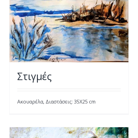
Στιγμές
Ακουαρέλα, Διαστάσεις: 35Χ25 cm