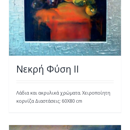
Νεκρή Φύση ΙΙ
Λάδια και ακρυλικά χρώματα. Χειροποίητη
κορνίζα Διαστάσεις: 60Χ80 cm