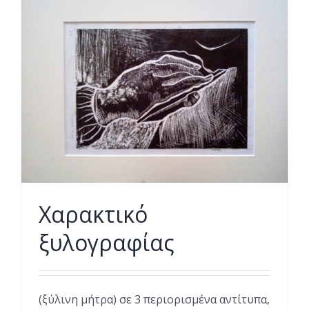
Χαρακτικό
ξυλογραφίας
(ξύλινη μήτρα) σε 3 περιορισμένα αντίτυπα,