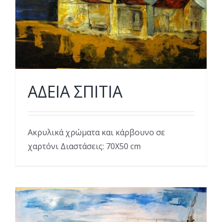
ΑΔΕΙΑ ΣΠΙΤΙΑ
Ακρυλικά χρώματα και κάρβουνο σε
χαρτόνι Διαστάσεις: 70Χ50 cm