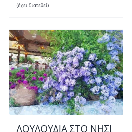
(έχει διατεθεί)
ΛΟΥΛΟΥΔΙΑ ΣΤΟ ΝΗΣΙ