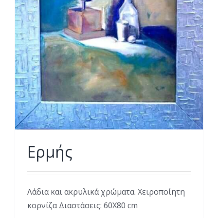
Ερμής
Λάδια και ακρυλικά χρώματα. Χειροποίητη
κορνίζα Διαστάσεις: 60Χ80 cm