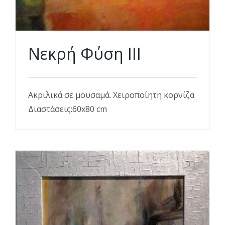
Νεκρή Φύση ΙΙΙ
Ακριλικά σε μουσαμά. Χειροποίητη κορνίζα
Διαστάσεις:60x80 cm