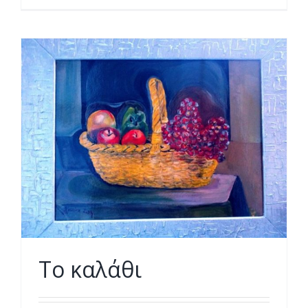
Το καλάθι