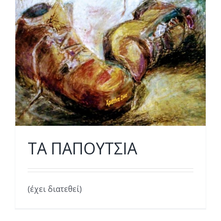
ΤΑ ΠΑΠΟΥΤΣΙΑ
(έχει διατεθεί)