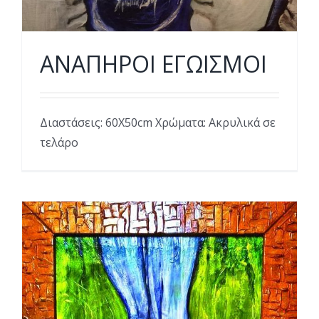
ΑΝΑΠΗΡΟΙ ΕΓΩΙΣΜΟΙ
Διαστάσεις: 60Χ50cm Χρώματα: Ακρυλικά σε
τελάρο