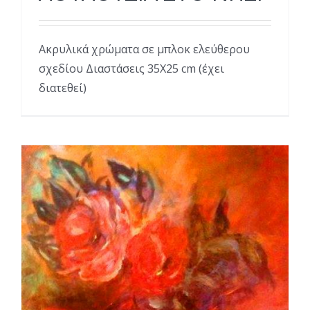
Ακρυλικά χρώματα σε μπλοκ ελεύθερου
σχεδίου Διαστάσεις 35Χ25 cm (έχει
διατεθεί)