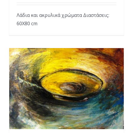
Λάδια και ακρυλικά χρώματα Διαστάσεις:
60Χ80 cm