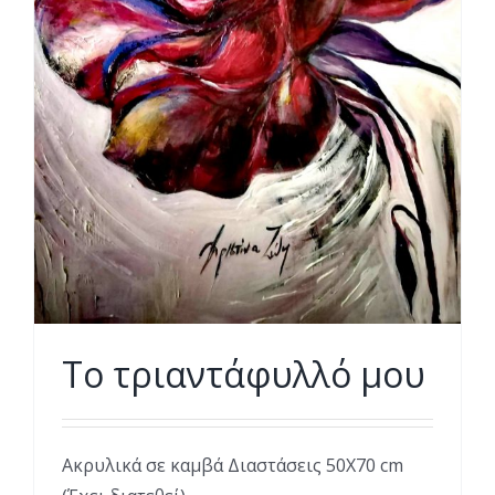
Το τριαντάφυλλό μου
Ακρυλικά σε καμβά Διαστάσεις 50Χ70 cm