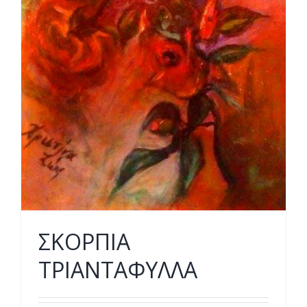
ΣΚΟΡΠΙΑ
ΤΡΙΑΝΤΑΦΥΛΛΑ