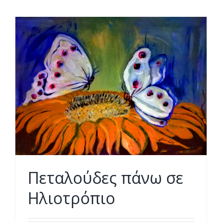
Πεταλούδες πάνω σε
Ηλιοτρόπιο