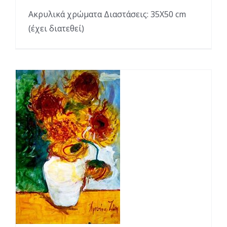
Ακρυλικά χρώματα Διαστάσεις: 35Χ50 cm
(έχει διατεθεί)