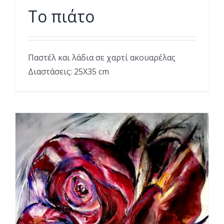
Το πιάτο
Παστέλ και λάδια σε χαρτί ακουαρέλας
Διαστάσεις: 25Χ35 cm