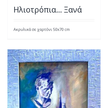
Ηλιοτρόπια… Ξανά
Ακρυλικά σε χαρτόνι 50x70 cm