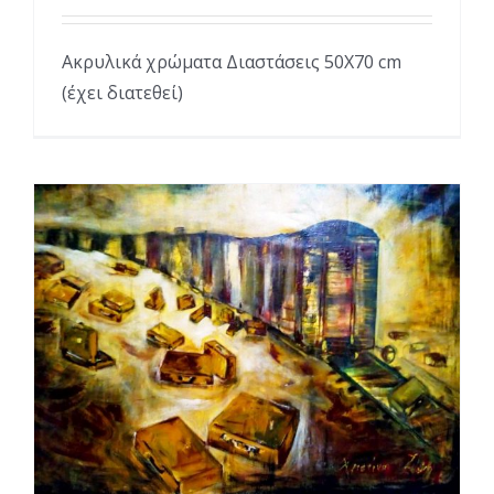
Ακρυλικά χρώματα Διαστάσεις 50Χ70 cm
(έχει διατεθεί)