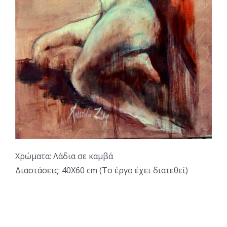
Χρώματα: Λάδια σε καμβά
Διαστάσεις: 40Χ60 cm (Το έργο έχει διατεθεί)