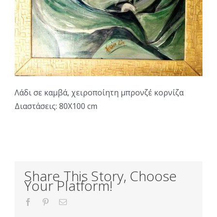
Λάδι σε καμβά, χειροποίητη μπρονζέ κορνίζα
Διαστάσεις: 80X100 cm
Share This Story, Choose
Your Platform!
Facebook
Pinterest
Email