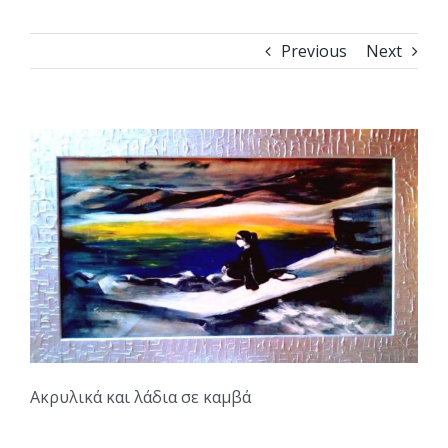
Previous
Next
Ακρυλικά και λάδια σε καμβά